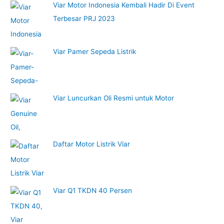
Viar Motor Indonesia Kembali Hadir Di Event
Terbesar PRJ 2023
Viar Pamer Sepeda Listrik
Viar Luncurkan Oli Resmi untuk Motor
Daftar Motor Listrik Viar
Viar Q1 TKDN 40 Persen