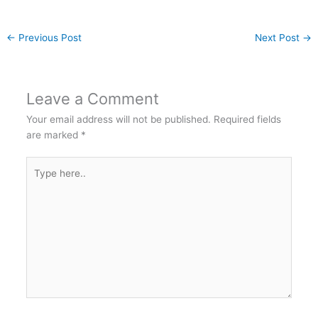
←
Previous Post
Next Post
→
Leave a Comment
Your email address will not be published.
Required fields
are marked
*
Type
here..