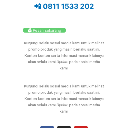
📲 0811 1533 202
🗳️ Pesan sekarang
Kunjungi selalu sosial media kami untuk melihat
promo produk yang masih berlaku saat ini.
Konten-konten serta informasi menarik lainnya
akan selalu kami
Update
pada sosial media
kami.
Kunjungi selalu sosial media kami untuk melihat
promo produk yang masih berlaku saat ini.
Konten-konten serta informasi menarik lainnya
akan selalu kami
Update
pada sosial media
kami.