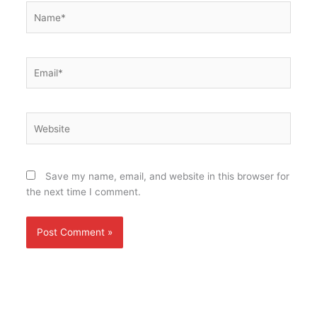
Name*
Email*
Website
Save my name, email, and website in this browser for
the next time I comment.