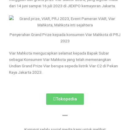
dari 14 juni sampai 16 juli 2023 di JIEXPO kemayoran Jakarta.
Penyerahan Grand Prize kepada konsumen Viar Mahkota di PRJ
2023
Viar Mahkota mengucapkan selamat kepada Bapak Subar
sebagai Konsumen Viar Mahkota yang telah memenangkan
Undian Grand Prize Viar berupa sepeda listrik Viar C2 di Pekan
Raya Jakarta 2023.
Tokopedia
Kunjungi selalu sosial media kami untuk melihat