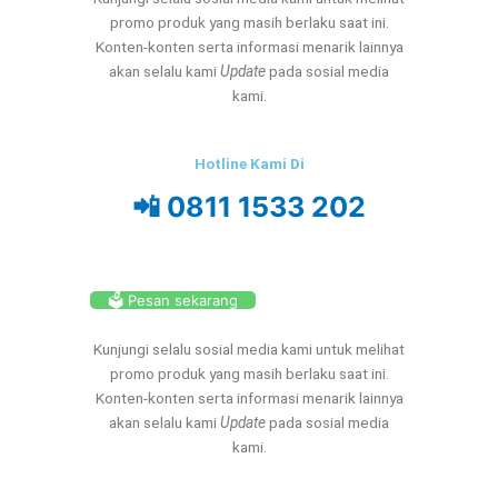
promo produk yang masih berlaku saat ini.
Konten-konten serta informasi menarik lainnya
akan selalu kami
Update
pada sosial media
kami.
Hotline Kami Di
📲 0811 1533 202
🗳️ Pesan sekarang
Kunjungi selalu sosial media kami untuk melihat
promo produk yang masih berlaku saat ini.
Konten-konten serta informasi menarik lainnya
akan selalu kami
Update
pada sosial media
kami.