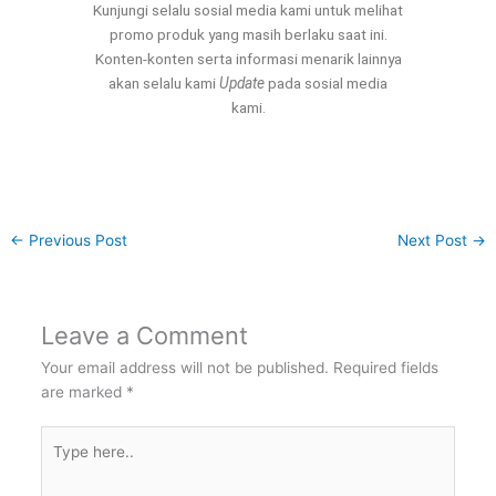
Kunjungi selalu sosial media kami untuk melihat
promo produk yang masih berlaku saat ini.
Konten-konten serta informasi menarik lainnya
akan selalu kami
Update
pada sosial media
kami.
←
Previous Post
Next Post
→
Leave a Comment
Your email address will not be published.
Required fields
are marked
*
Type
here..