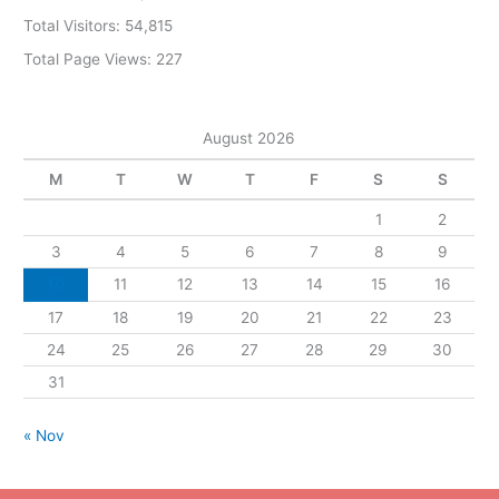
Total Visitors:
54,815
Total Page Views:
227
August 2026
M
T
W
T
F
S
S
1
2
3
4
5
6
7
8
9
10
11
12
13
14
15
16
17
18
19
20
21
22
23
24
25
26
27
28
29
30
31
« Nov