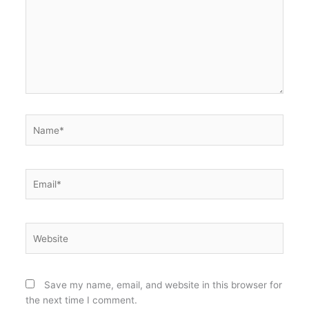
Name*
Email*
Website
Save my name, email, and website in this browser for
the next time I comment.